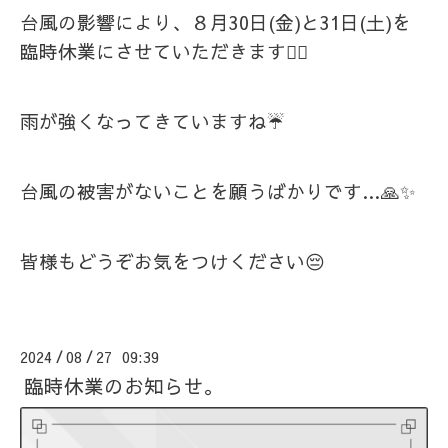
台風の影響により、８月30日(金)と31日(土)を
臨時休業にさせていただきます🙇‍♀️
雨が強くなってきていますね☔
台風の被害がないことを願うばかりです…🙏✨
皆様もどうぞお気をつけください😔
2024
08
27 09:39
/
/
臨時休業のお知らせ。