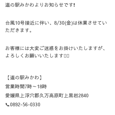
道の駅みかわよりお知らせです❗
台風10号接近に伴い、8/30(金)は休業させてい
ただきます。
お客様には大変ご迷惑をお掛けいたしますが、
よろしくお願いいたします🙇‍♀️
【道の駅みかわ】
営業時間7時～18時
愛媛県上浮穴郡久万高原町上黒岩2840
📞0892-56-0330