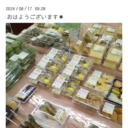
2024
08
17 09:28
/
/
おはようございます☀️