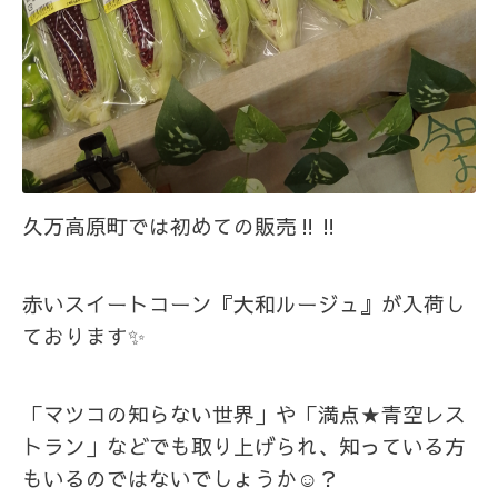
久万高原町では初めての販売‼️‼️
赤いスイートコーン『大和ルージュ』が入荷し
ております✨
「マツコの知らない世界」や「満点★青空レス
トラン」などでも取り上げられ、知っている方
もいるのではないでしょうか☺️？