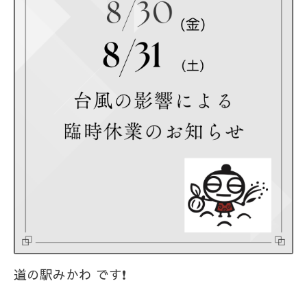
道の駅みかわ です❗