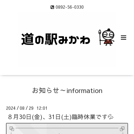
0892-56-0330
お知らせ～information
2024
08
29 12:01
/
/
８月30日(金)、31日(土)臨時休業です💦