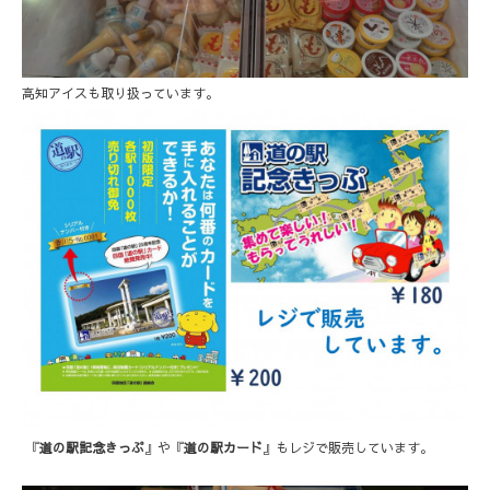
高知アイスも取り扱っています。
『
道の駅記念きっぷ
』や『
道の駅カード
』もレジで販売しています。