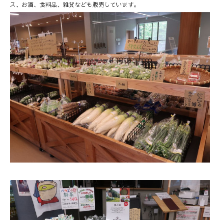
ス、お酒、食料品、雑貨なども販売しています。