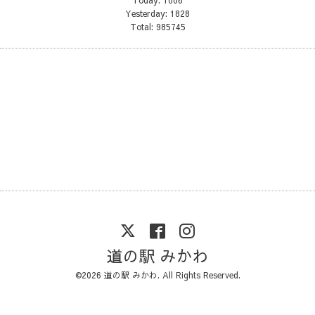
Yesterday:
1828
Total:
985745
道の駅 みかわ
©2026
道の駅 みかわ
. All Rights Reserved.