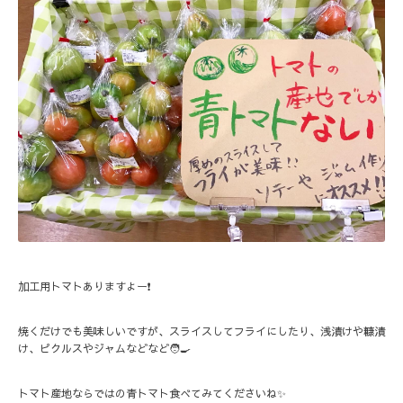
加工用トマトありますよー❗️
焼くだけでも美味しいですが、スライスしてフライにしたり、浅漬けや糠漬
け、ピクルスやジャムなどなど🧑‍🍳
トマト産地ならではの青トマト食べてみてくださいね✨