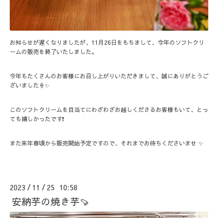
お知らせが遅くなりましたが、11月26日をもちまして、今年のソフトクリ
ームの販売を終了いたしました。
今年もたくさんのお客様にお召し上がりいただきまして、誠にありがとうご
ざいました🍦✨
このソフトクリームを目当てにわざわざお越しくださるお客様もいて、とっ
ても嬉しかったです❗️
また来年春頃から販売開始予定ですので、それまでお待ちくださいませ ✨
2023
11
25 10:58
/
/
安納芋の焼き芋🍠