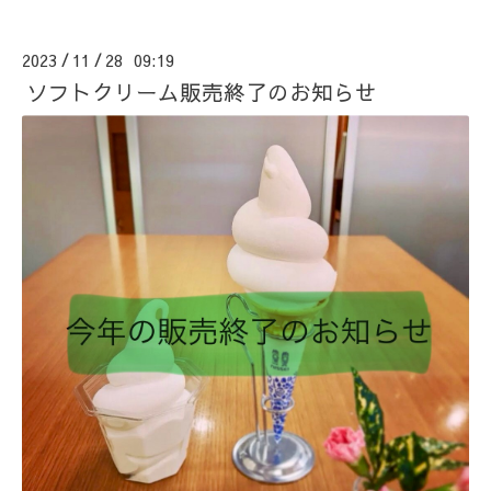
2023
11
28 09:19
/
/
ソフトクリーム販売終了のお知らせ