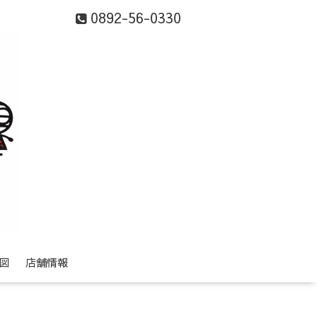
0892-56-0330
図
店舗情報