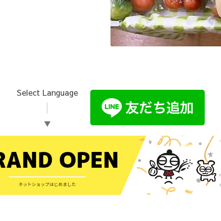
Select Language
▼