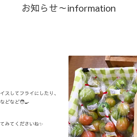
お知らせ～information
イスしてフライにしたり、
など🧑‍🍳
てみてくださいね✨