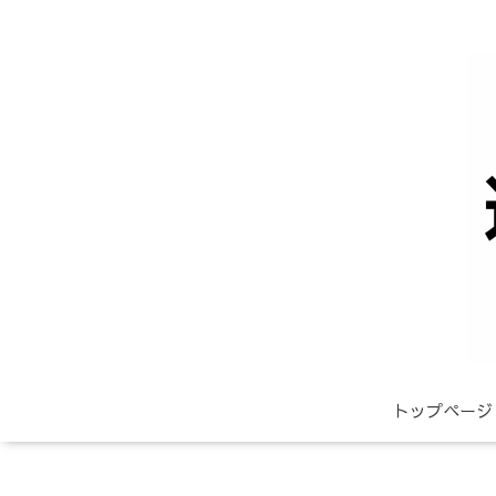
トップページ