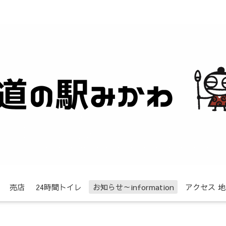
売店
24時間トイレ
お知らせ～information
アクセス 地