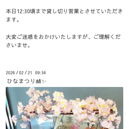
本日12:30頃まで貸し切り営業とさせていただき
ます。
大変ご迷惑をおかけいたしますが、ご理解くだ
さいませ。
2026
02
21 09:34
/
/
ひなまつり🎎✨