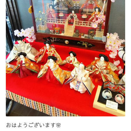
おはようございます🌸