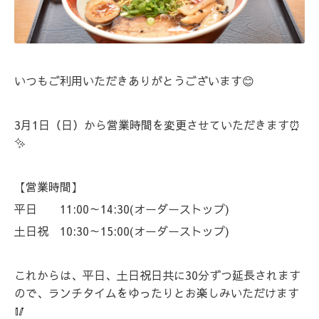
いつもご利用いただきありがとうございます😊
3月1日（日）から営業時間を変更させていただきます⏰
✨
【営業時間】
平日 11:00～14:30(オーダーストップ)
土日祝 10:30～15:00(オーダーストップ)
これからは、平日、土日祝日共に30分ずつ延長されます
ので、ランチタイムをゆったりとお楽しみいただけます
🥢