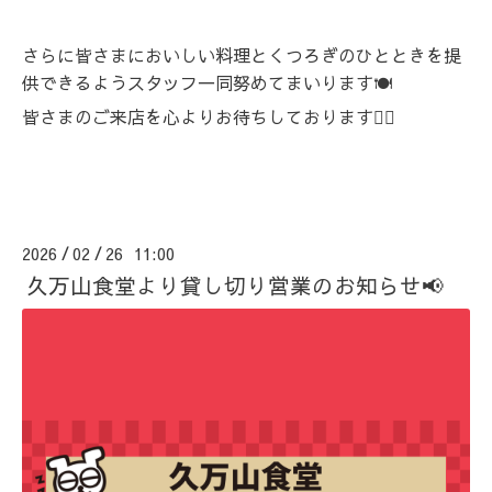
さらに皆さまにおいしい料理とくつろぎのひとときを提
供できるようスタッフ一同努めてまいります🍽️
皆さまのご来店を心よりお待ちしております🙇‍♀️
2026
02
26 11:00
/
/
久万山食堂より貸し切り営業のお知らせ📢