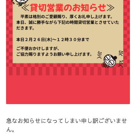
急なお知らせになってしまい申し訳ございませ
ん。