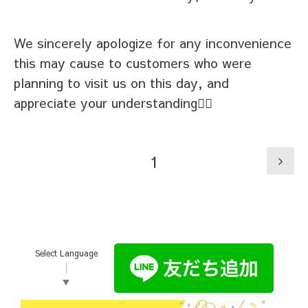
We sincerely apologize for any inconvenience
this may cause to customers who were
planning to visit us on this day, and
appreciate your understanding🙇‍♀️
1
Select Language
▼