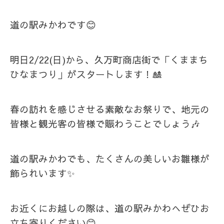
道の駅みかわです😊
明日2/22(日)から、久万町商店街で「くままち
ひなまつり」がスタートします！🎎
春の訪れを感じさせる素敵なお祭りで、地元の
皆様と観光客の皆様で賑わうことでしょう🎶
道の駅みかわでも、たくさんの美しいお雛様が
飾られいます✨
お近くにお越しの際は、道の駅みかわへぜひお
立ち寄りください😊