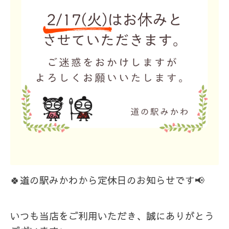
🍀道の駅みかわから定休日のお知らせです📢
いつも当店をご利用いただき、誠にありがとう