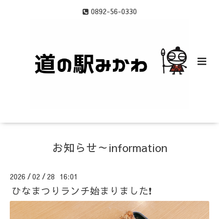
0892-56-0330
お知らせ～information
2026
02
28 16:01
/
/
ひなまつりランチ始まりました❗