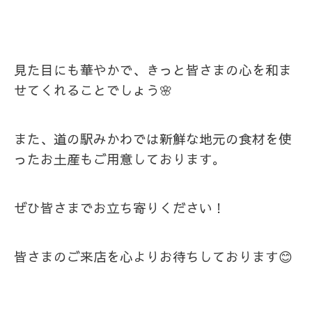
見た目にも華やかで、きっと皆さまの心を和ま
せてくれることでしょう🌸
また、道の駅みかわでは新鮮な地元の食材を使
ったお土産もご用意しております。
ぜひ皆さまでお立ち寄りください！
皆さまのご来店を心よりお待ちしております😊