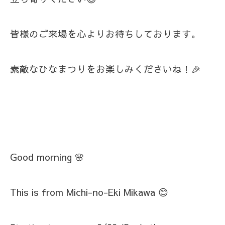
皆様のご来場を心よりお待ちしております。
素敵なひなまつりをお楽しみくださいね！🎉
Good morning 🌸
This is from Michi-no-Eki Mikawa 😊