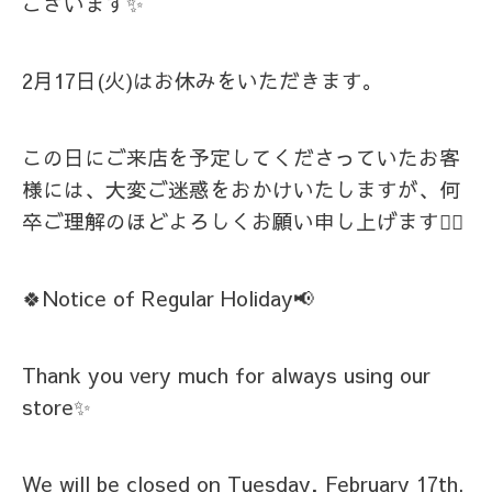
ございます✨
2月17日(火)はお休みをいただきます。
この日にご来店を予定してくださっていたお客
様には、大変ご迷惑をおかけいたしますが、何
卒ご理解のほどよろしくお願い申し上げます🙇‍♀️
🍀Notice of Regular Holiday📢
Thank you very much for always using our
store✨
We will be closed on Tuesday, February 17th.