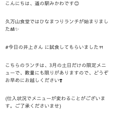
こんにちは、道の駅みかわです😊
久万山食堂ではひなまつりランチが始まりまし
た🎎✨
#今日の井上さん に試食してもらいました🍴
こちらのランチは、3月の土日だけの限定メニ
ューで、数量にも限りがありますので、どうぞ
お早めにお越しください❣️
(仕入状況でメニューが変わることがございま
す。ご了承くださいませ)