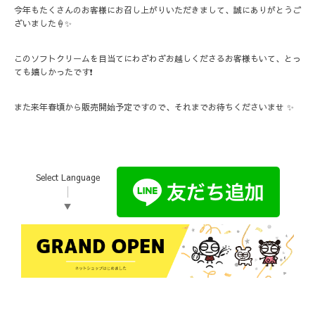
今年もたくさんのお客様にお召し上がりいただきまして、誠にありがとうご
ざいました🍦✨
このソフトクリームを目当てにわざわざお越しくださるお客様もいて、とっ
ても嬉しかったです❗️
また来年春頃から販売開始予定ですので、それまでお待ちくださいませ ✨
Select Language
▼