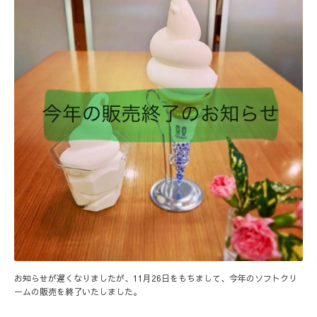
お知らせが遅くなりましたが、11月26日をもちまして、今年のソフトクリ
ームの販売を終了いたしました。