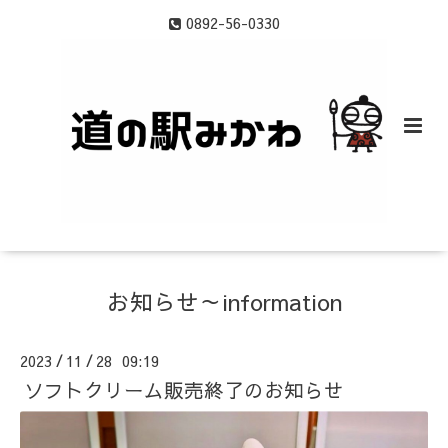
0892-56-0330
お知らせ～information
2023
11
28 09:19
/
/
ソフトクリーム販売終了のお知らせ