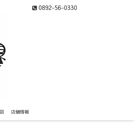
0892-56-0330
図
店舗情報