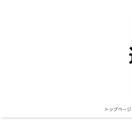
トップページ