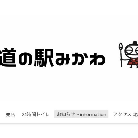
売店
24時間トイレ
お知らせ～information
アクセス 地