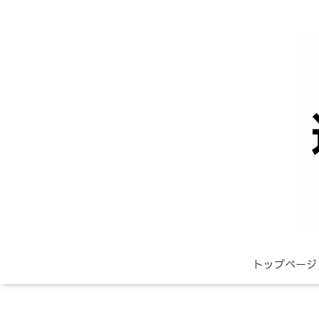
トップページ