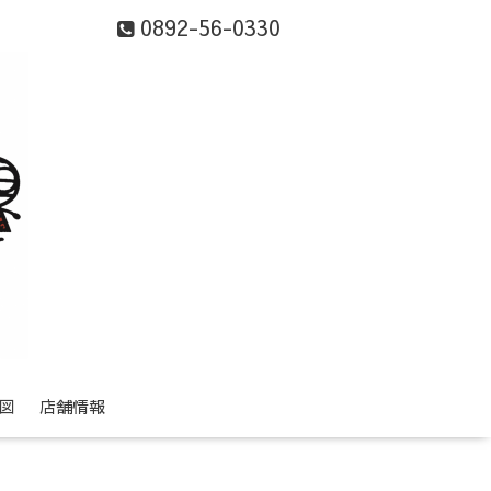
0892-56-0330
図
店舗情報