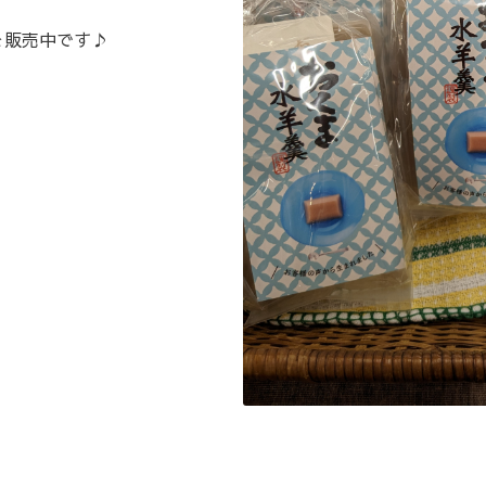
を販売中です♪