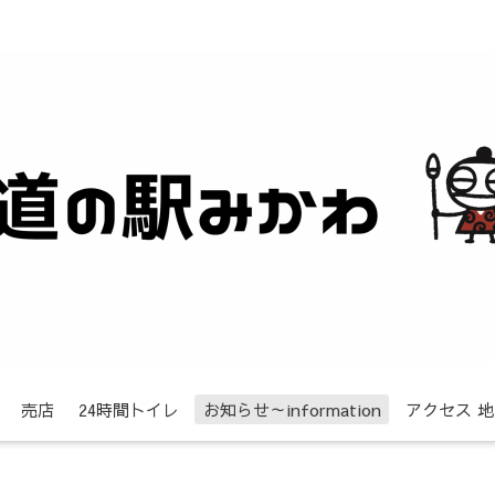
売店
24時間トイレ
お知らせ～information
アクセス 地