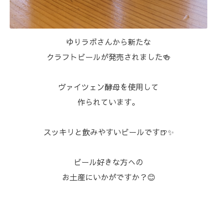
ゆりラボさんから新たな
クラフトビールが発売されました🍻
ヴァイツェン酵母を使用して
作られています。
スッキリと飲みやすいビールです🍺✨
ビール好きな方への
お土産にいかがですか？😊