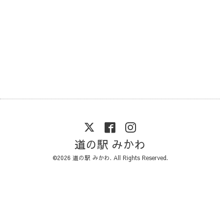
道の駅 みかわ
©2026
道の駅 みかわ
. All Rights Reserved.