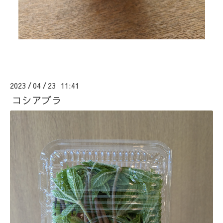
2023
04
23 11:41
/
/
コシアブラ