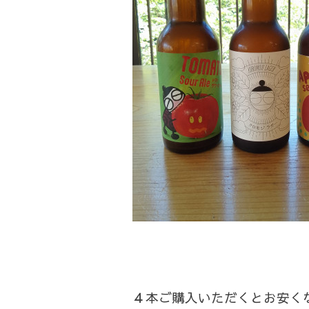
４本ご購入いただくとお安く