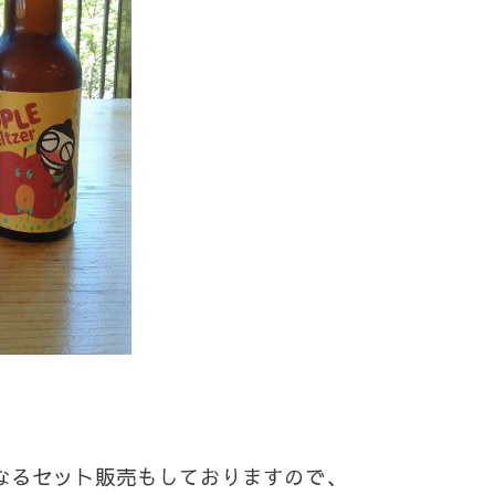
なるセット販売もしておりますので、