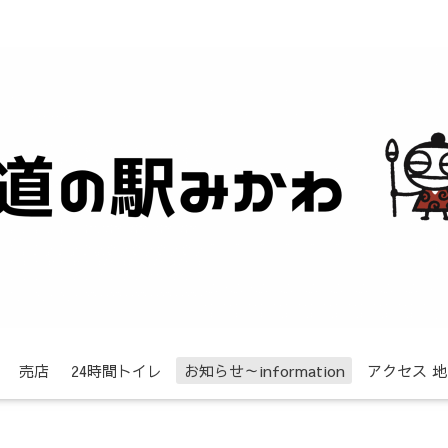
売店
24時間トイレ
お知らせ～information
アクセス 地