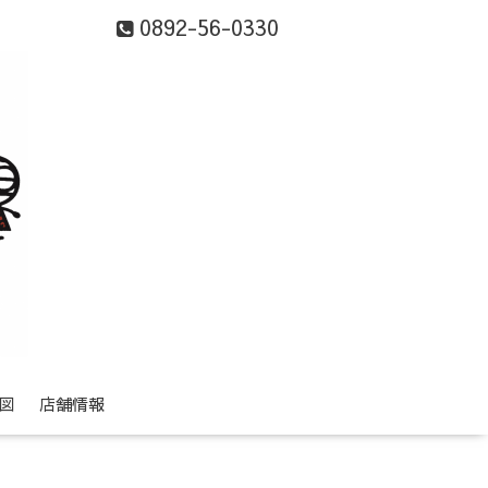
0892-56-0330
図
店舗情報