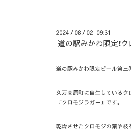
2024
08
02 09:31
/
/
道の駅みかわ限定❗ク
道の駅みかわ限定ビール第三弾
久万高原町に自生しているク
『クロモジラガー』です。
乾燥させたクロモジの葉や枝