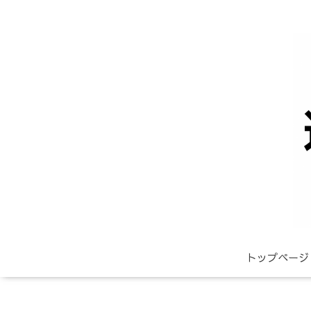
トップページ