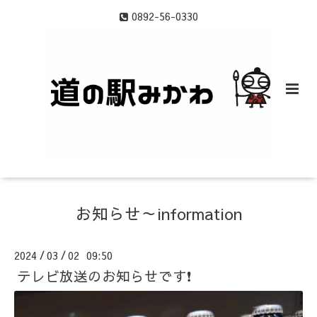
0892-56-0330
お知らせ～information
2024
03
02 09:50
/
/
テレビ放送のお知らせです❗