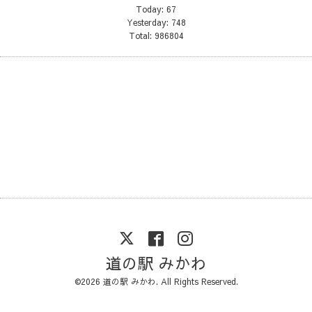
Today:
67
Yesterday:
748
Total:
986804
道の駅 みかわ
©2026
道の駅 みかわ
. All Rights Reserved.