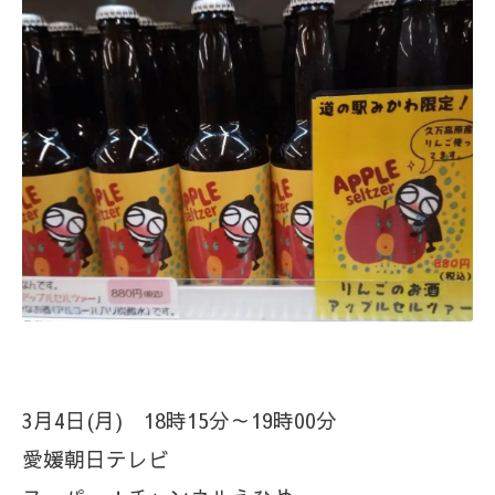
3月4日(月) 18時15分～19時00分
愛媛朝日テレビ