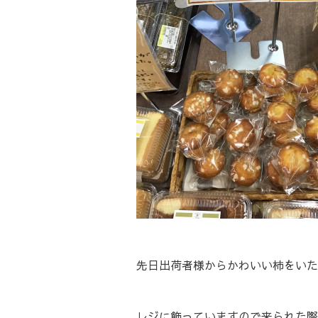
先日出荷者様からかわいい柿をいた
レジに飾っていますので来られた際は