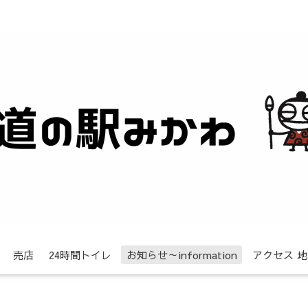
売店
24時間トイレ
お知らせ～information
アクセス 地