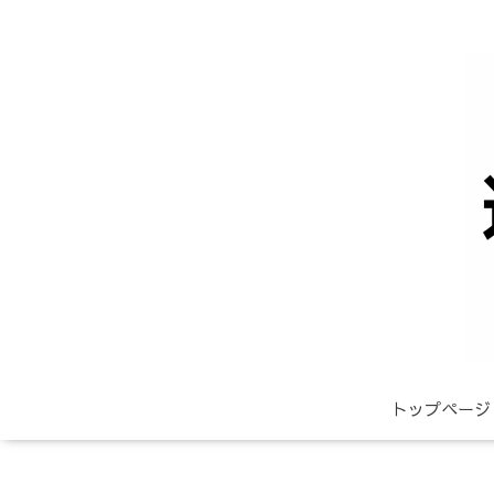
トップページ