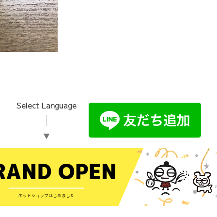
Select Language
▼