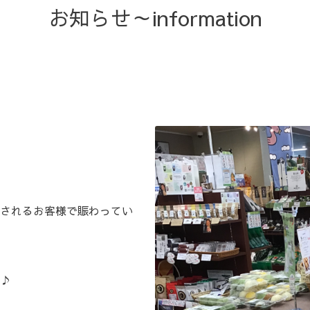
お知らせ～information
されるお客様で賑わってい
よ♪