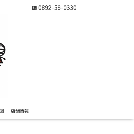
0892-56-0330
図
店舗情報