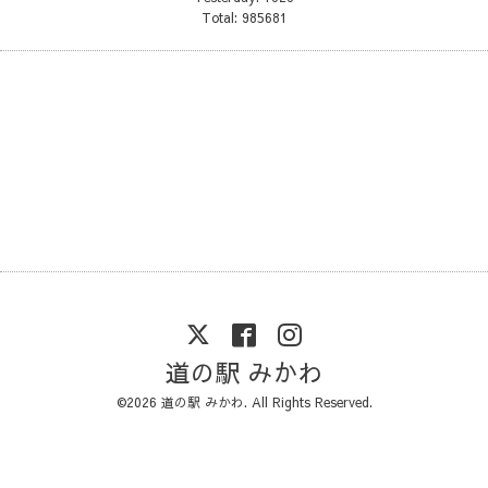
Total:
985681
道の駅 みかわ
©2026
道の駅 みかわ
. All Rights Reserved.