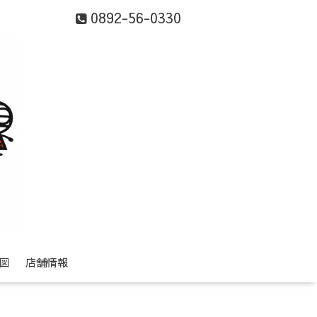
0892-56-0330
図
店舗情報