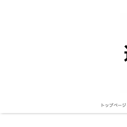
トップページ