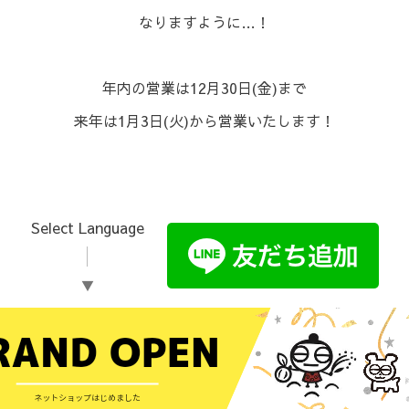
なりますように…！
⁡年内の営業は12月30日(金)まで⁡
来年は1月3日(火)から営業いたします！⁡
Select Language
▼