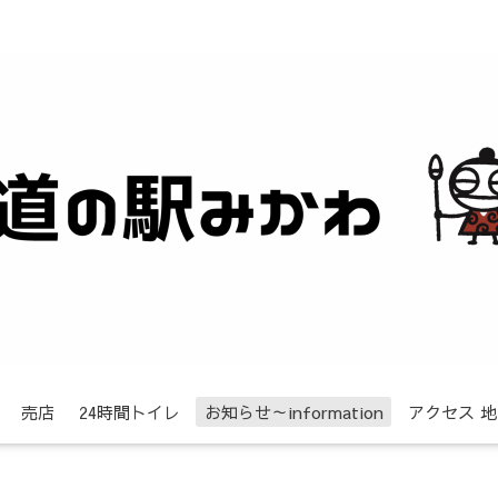
売店
24時間トイレ
お知らせ～information
アクセス 地