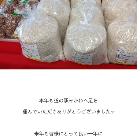
本年も道の駅みかわへ足を
運んでいただきありがとうございました✨
⁡⁡来年も皆様にとって良い一年に