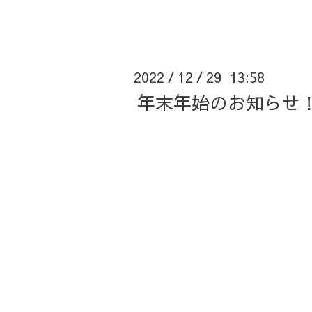
2022
12
29 13:58
/
/
年末年始のお知らせ