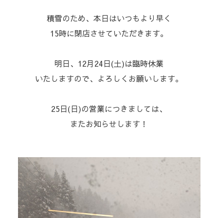
⁡積雪のため、本日はいつもより早く
15時⁡に閉店させていただきます。⁡
⁡明日、12月24日(土)は臨時休
業
いたしますので、よろしくお願いします。⁡
⁡25日(日)の営業につきましては、
またお知らせします！