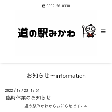
0892-56-0330
お知らせ～information
2022
12
23 13:51
/
/
臨時休業のお知らせ
道の駅みかわからお知らせです- ̗̀📣⁡