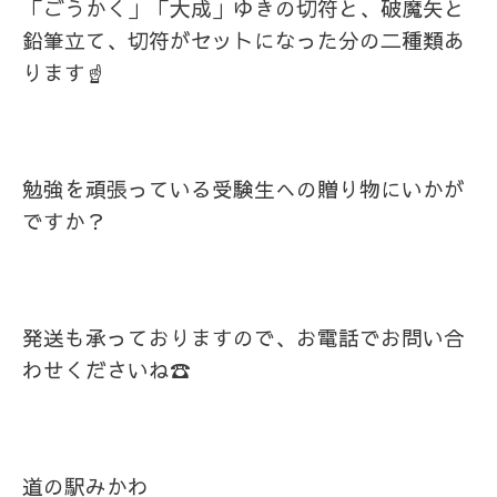
「ごうかく」「大成」ゆきの切符と、破魔矢と
鉛筆立て、切符がセットになった分の二種類あ
ります☝
勉強を頑張っている受験生への贈り物にいかが
ですか？
発送も承っておりますので、お電話でお問い合
わせくださいね☎
道の駅みかわ