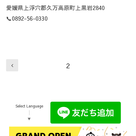
愛媛県上浮穴郡久万高原町上黒岩2840
📞0892-56-0330
2
Select Language
▼