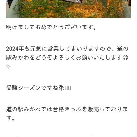
明けましておめでとうございます。
2024年も元気に営業してまいりますので、道の
駅みかわをどうぞよろしくお願いいたします😌
✨
受験シーズンですね📚✍🏻
道の駅みかわでは合格きっぷを販売しておりま
す。