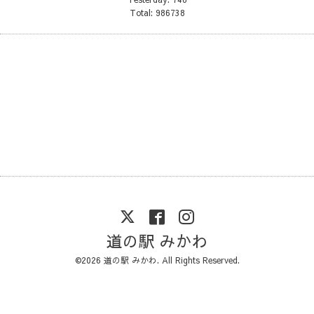
Total:
986738
道の駅 みかわ
©2026
道の駅 みかわ
. All Rights Reserved.