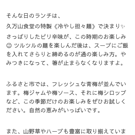
そんな日のランチは、
久万山食堂の特製《冷やし担々麺》で決まり✨
さっぱりしたピリ辛味が、この時期のお楽しみ
😉 ツルツルの麺を楽しんだ後は、スープにご飯
を入れてさらりと締めるのが通の楽しみ方。や
みつきになって、箸が止まらなくなりますよ。
ふるさと市では、フレッシュな青梅が並んでい
ます。梅ジャムや梅ソース、それに梅シロップ
など、この季節だけのお楽しみをぜひお試しく
ださい。自然の恵みがいっぱいです。
また、山野草やハーブも豊富に取り揃えていま