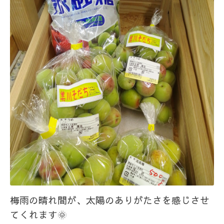
梅雨の晴れ間が、太陽のありがたさを感じさせ
てくれます🌞