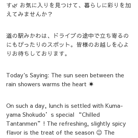
す🌿 お気に入りを見つけて、暮らしに彩りを加
えてみませんか？
道の駅みかわは、ドライブの途中で立ち寄るの
にもぴったりのスポット。皆様のお越しを心よ
りお待ちしております。
Today's Saying: The sun seen between the
rain showers warms the heart ☀️
On such a day, lunch is settled with Kuma-
yama Shokudo’s special “Chilled
Tantanmen”! The refreshing, slightly spicy
flavor is the treat of the season 😉 The