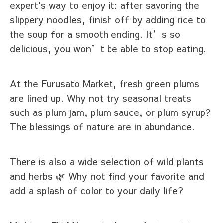
expert's way to enjoy it: after savoring the
slippery noodles, finish off by adding rice to
the soup for a smooth ending. It’s so
delicious, you won’t be able to stop eating.
At the Furusato Market, fresh green plums
are lined up. Why not try seasonal treats
such as plum jam, plum sauce, or plum syrup?
The blessings of nature are in abundance.
There is also a wide selection of wild plants
and herbs 🌿 Why not find your favorite and
add a splash of color to your daily life?