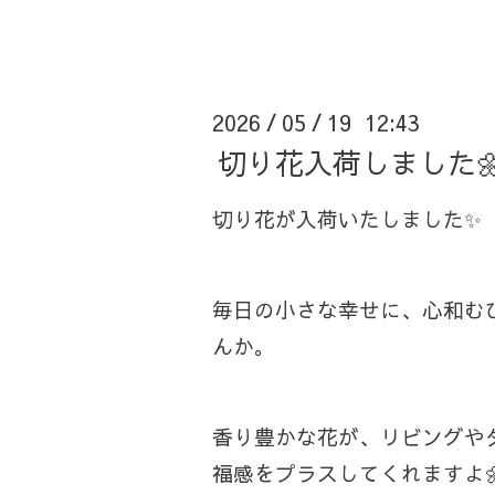
2026
05
19 12:43
/
/
切り花入荷しました
切り花が入荷いたしました✨
毎日の小さな幸せに、心和む
んか。
香り豊かな花が、リビングや
福感をプラスしてくれますよ