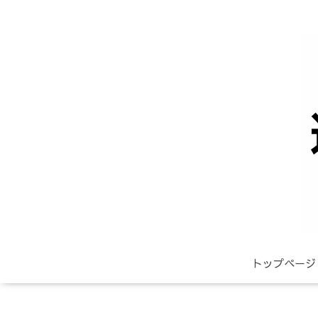
トップページ