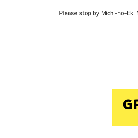
Please stop by Michi-no-Eki 