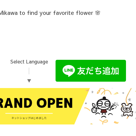
Mikawa to find your favorite flower 🌸
Select Language
▼