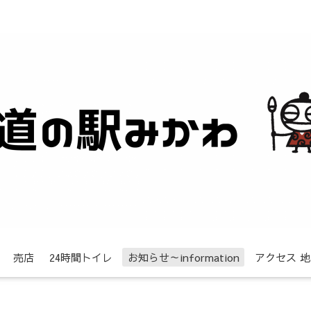
売店
24時間トイレ
お知らせ～information
アクセス 地