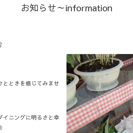
お知らせ～information

ひとときを感じてみませ
ダイニングに明るさと幸
