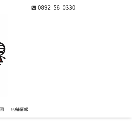
0892-56-0330
図
店舗情報