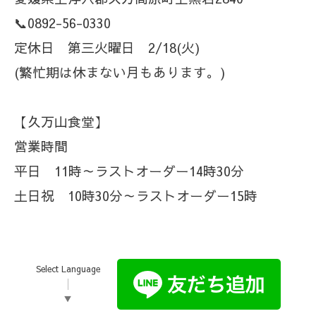
📞0892-56-0330
定休日 第三火曜日 2/18(火)
(繁忙期は休まない月もあります。)
【久万山食堂】
営業時間
平日 11時～ラストオーダー14時30分
土日祝 10時30分～ラストオーダー15時
Select Language
▼