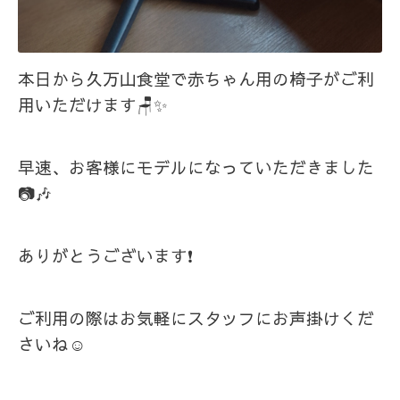
本日から久万山食堂で赤ちゃん用の椅子がご利
用いただけます🪑✨
早速、お客様にモデルになっていただきました
📷️🎶
ありがとうございます❗
ご利用の際はお気軽にスタッフにお声掛けくだ
さいね☺️