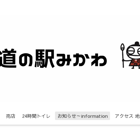
売店
24時間トイレ
お知らせ～information
アクセス 地