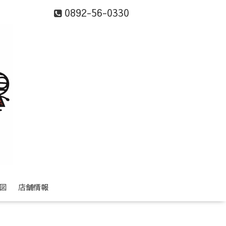
0892-56-0330
図
店舗情報