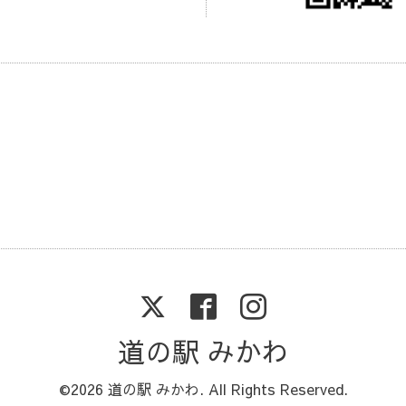
道の駅 みかわ
©2026
道の駅 みかわ
. All Rights Reserved.