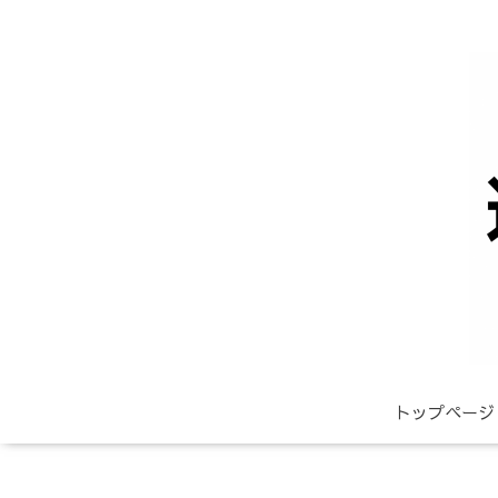
トップページ