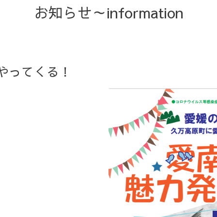
お知らせ～information
がやってくる！