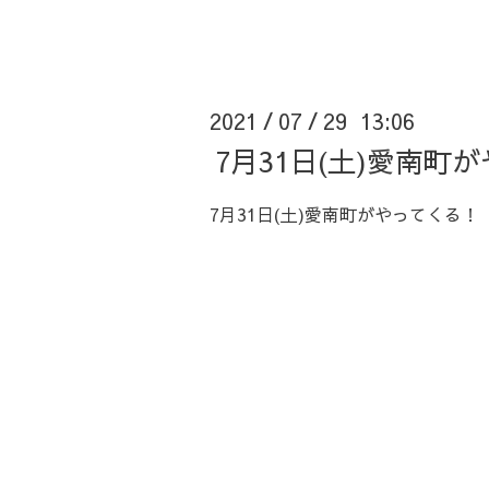
2021
07
29 13:06
/
/
7月31日(土)愛南町
7月31日(土)愛南町がやってくる！